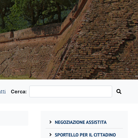
tti
Cerca:
NEGOZIAZIONE ASSISTITA
SPORTELLO PER IL CITTADINO