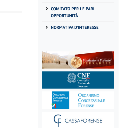
COMITATO PER LE PARI
OPPORTUNITÀ
NORMATIVA D'INTERESSE