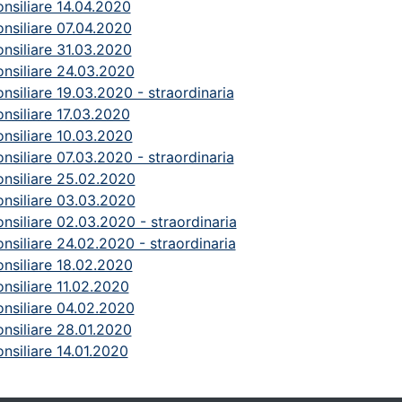
nsiliare 14.04.2020
nsiliare 07.04.2020
nsiliare 31.03.2020
nsiliare 24.03.2020
nsiliare 19.03.2020 - straordinaria
nsiliare 17.03.2020
nsiliare 10.03.2020
nsiliare 07.03.2020 - straordinaria
nsiliare 25.02.2020
nsiliare 03.03.2020
nsiliare 02.03.2020 - straordinaria
nsiliare 24.02.2020 - straordinaria
nsiliare 18.02.2020
nsiliare 11.02.2020
nsiliare 04.02.2020
nsiliare 28.01.2020
nsiliare 14.01.2020