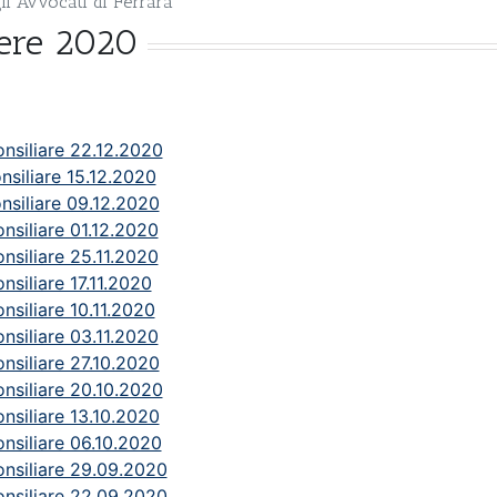
li Avvocati di Ferrara
bere 2020
nsiliare 22.12.2020
nsiliare 15.12.2020
nsiliare 09.12.2020
nsiliare 01.12.2020
nsiliare 25.11.2020
nsiliare 17.11.2020
nsiliare 10.11.2020
nsiliare 03.11.2020
nsiliare 27.10.2020
nsiliare 20.10.2020
nsiliare 13.10.2020
nsiliare 06.10.2020
nsiliare 29.09.2020
nsiliare 22.09.2020