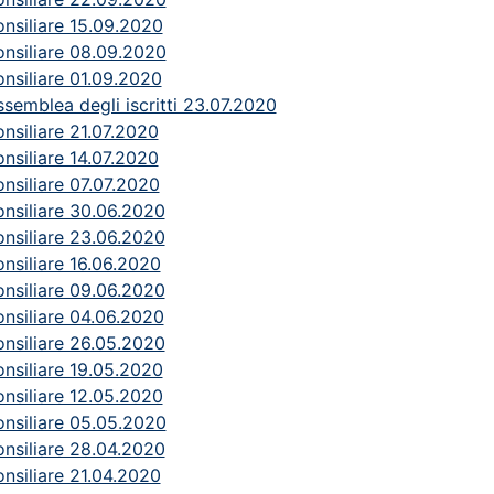
nsiliare 15.09.2020
nsiliare 08.09.2020
nsiliare 01.09.2020
ssemblea degli iscritti 23.07.2020
nsiliare 21.07.2020
nsiliare 14.07.2020
nsiliare 07.07.2020
nsiliare 30.06.2020
nsiliare 23.06.2020
nsiliare 16.06.2020
nsiliare 09.06.2020
nsiliare 04.06.2020
nsiliare 26.05.2020
nsiliare 19.05.2020
nsiliare 12.05.2020
nsiliare 05.05.2020
nsiliare 28.04.2020
nsiliare 21.04.2020