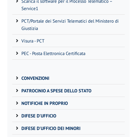
Scarica il software per il Processo Telematico –
Service1
PCT/Portale dei Servizi Telematici del Ministero di
Giustizia
Visura - PCT
PEC - Posta Elettronica Certificata
CONVENZIONI
PATROCINIO A SPESE DELLO STATO
NOTIFICHE IN PROPRIO
DIFESE D'UFFICIO
DIFESE D'UFFICIO DEI MINORI