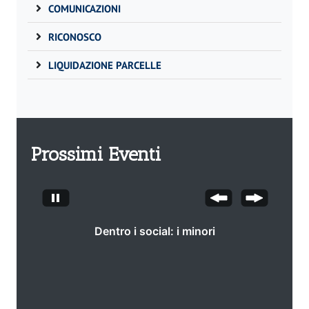
COMUNICAZIONI
RICONOSCO
LIQUIDAZIONE PARCELLE
Prossimi Eventi
Dentro i social: i minori