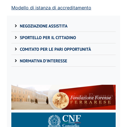
Modello di istanza di accreditamento
NEGOZIAZIONE ASSISTITA
SPORTELLO PER IL CITTADINO
COMITATO PER LE PARI OPPORTUNITÀ
NORMATIVA D'INTERESSE