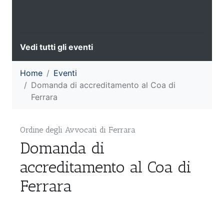
Vedi tutti gli eventi
Home
Eventi
Domanda di accreditamento al Coa di
Ferrara
Ordine degli Avvocati di Ferrara
Domanda di
accreditamento al Coa di
Ferrara