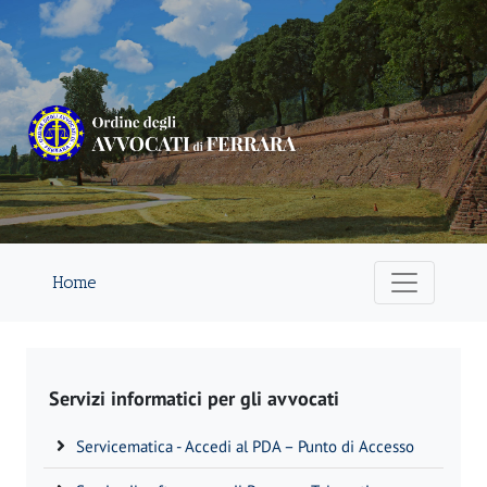
Home
Servizi informatici per gli avvocati
Servicematica - Accedi al PDA – Punto di Accesso