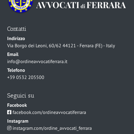
Contatti
Indirizzo
Via Borgo dei Leoni, 60/62 44121 - Ferrara (FE) - Italy
Email
info@ordineavvocatiferrara.it
Telefono
+39 0532 205500
Seguici su
Facebook
facebook.com/ordineavvocatiferrara
Instagram
instagram.com/ordine_avvocati_ferrara