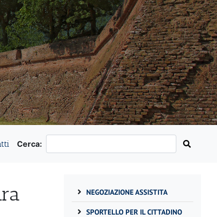
tti
Cerca:
ara
NEGOZIAZIONE ASSISTITA
SPORTELLO PER IL CITTADINO