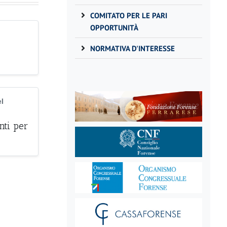
COMITATO PER LE PARI
OPPORTUNITÀ
NORMATIVA D'INTERESSE
l
nti per