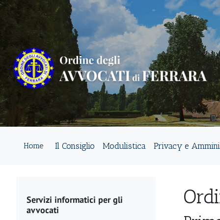
Il Consiglio
Modulistica
Privacy e Ammini
Home
Ordi
Servizi informatici per gli
avvocati