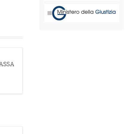
CASSA