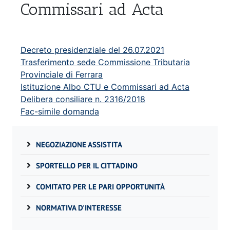
Commissari ad Acta
Decreto presidenziale del 26.07.2021
Trasferimento sede Commissione Tributaria
Provinciale di Ferrara
Istituzione Albo CTU e Commissari ad Acta
Delibera consiliare n. 2316/2018
Fac-simile domanda
NEGOZIAZIONE ASSISTITA
SPORTELLO PER IL CITTADINO
COMITATO PER LE PARI OPPORTUNITÀ
NORMATIVA D'INTERESSE