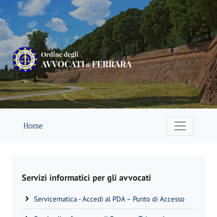
Home
Servizi informatici per gli avvocati
Servicematica - Accedi al PDA – Punto di Accesso