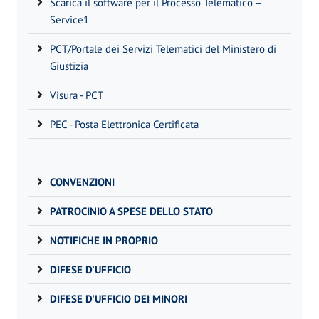
Scarica il software per il Processo Telematico –
Service1
PCT/Portale dei Servizi Telematici del Ministero di
Giustizia
Visura - PCT
PEC - Posta Elettronica Certificata
CONVENZIONI
PATROCINIO A SPESE DELLO STATO
NOTIFICHE IN PROPRIO
DIFESE D'UFFICIO
DIFESE D'UFFICIO DEI MINORI