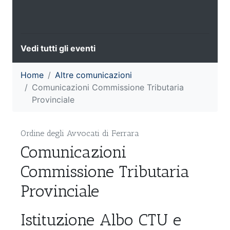
Vedi tutti gli eventi
Home
Altre comunicazioni
Comunicazioni Commissione Tributaria
Provinciale
Ordine degli Avvocati di Ferrara
Comunicazioni
Commissione Tributaria
Provinciale
Istituzione Albo CTU e