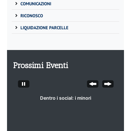
COMUNICAZIONI
RICONOSCO
LIQUIDAZIONE PARCELLE
Prossimi Eventi
Dentro i social: i minori