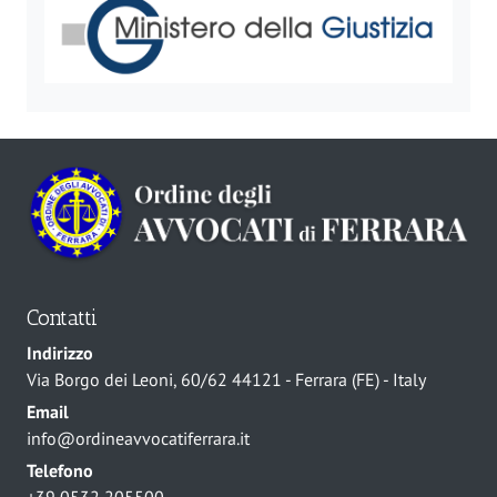
Contatti
Indirizzo
Via Borgo dei Leoni, 60/62 44121 - Ferrara (FE) - Italy
Email
info@ordineavvocatiferrara.it
Telefono