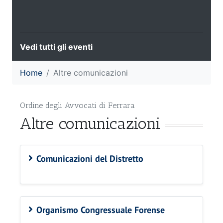
Vedi tutti gli eventi
Home
Altre comunicazioni
Ordine degli Avvocati di Ferrara
Altre comunicazioni
Comunicazioni del Distretto
Organismo Congressuale Forense