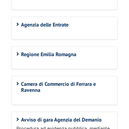
Agenzia delle Entrate
Regione Emilia Romagna
Camera di Commercio di Ferrara e
Ravenna
Avviso di gara Agenzia del Demanio
Procedura ad evidenza pubblica, mediante