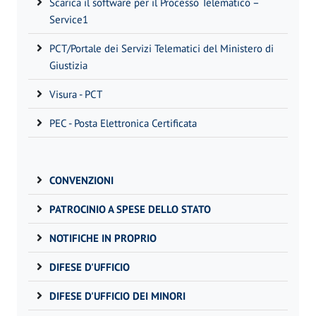
Scarica il software per il Processo Telematico –
Service1
PCT/Portale dei Servizi Telematici del Ministero di
Giustizia
Visura - PCT
PEC - Posta Elettronica Certificata
CONVENZIONI
PATROCINIO A SPESE DELLO STATO
NOTIFICHE IN PROPRIO
DIFESE D'UFFICIO
DIFESE D'UFFICIO DEI MINORI