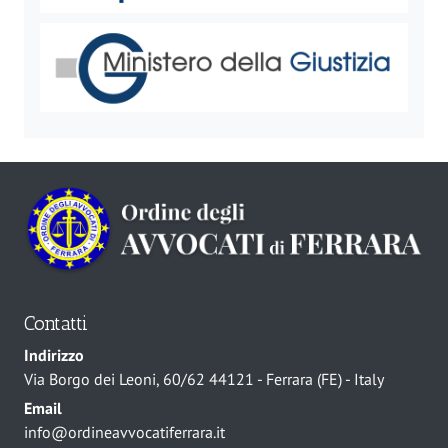
Contatti
Indirizzo
Via Borgo dei Leoni, 60/62 44121 - Ferrara (FE) - Italy
Email
info@ordineavvocatiferrara.it