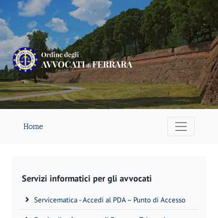
Home
Servizi informatici per gli avvocati
Servicematica - Accedi al PDA – Punto di Accesso