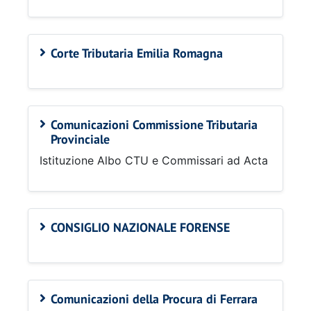
Corte Tributaria Emilia Romagna
Comunicazioni Commissione Tributaria
Provinciale
Istituzione Albo CTU e Commissari ad Acta
CONSIGLIO NAZIONALE FORENSE
Comunicazioni della Procura di Ferrara