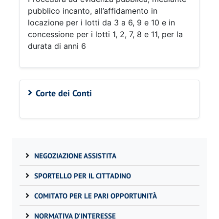
pubblico incanto, all’affidamento in
locazione per i lotti da 3 a 6, 9 e 10 e in
concessione per i lotti 1, 2, 7, 8 e 11, per la
durata di anni 6
Corte dei Conti
NEGOZIAZIONE ASSISTITA
SPORTELLO PER IL CITTADINO
COMITATO PER LE PARI OPPORTUNITÀ
NORMATIVA D'INTERESSE