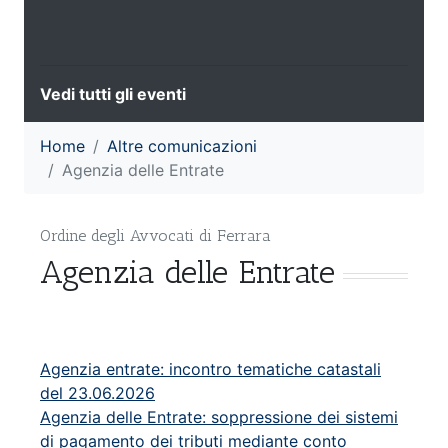
Vedi tutti gli eventi
Home
Altre comunicazioni
Agenzia delle Entrate
Ordine degli Avvocati di Ferrara
Agenzia delle Entrate
Agenzia entrate: incontro tematiche catastali
del 23.06.2026
Agenzia delle Entrate: soppressione dei sistemi
di pagamento dei tributi mediante conto