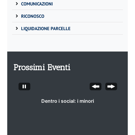
COMUNICAZIONI
RICONOSCO
LIQUIDAZIONE PARCELLE
Prossimi Eventi
Dentro i social: i minori