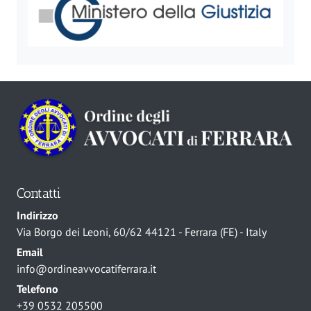
Contatti
Indirizzo
Via Borgo dei Leoni, 60/62 44121 - Ferrara (FE) - Italy
Email
info@ordineavvocatiferrara.it
Telefono
+39 0532 205500