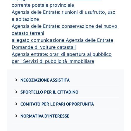
corrente postale provinciale
Agenzia delle Entrate: riunioni di usufrutto, uso
e abitazione
Agenzia delle Entrate: conservazione del nuovo
catasto terreni
allegato comunicazione Agenzia delle Entrate
Domande di volture catastali
Agenzia entrate: orari di apertura al pubblico
per i Servizi di pubblicità immobiliare
NEGOZIAZIONE ASSISTITA
SPORTELLO PER IL CITTADINO
COMITATO PER LE PARI OPPORTUNITÀ
NORMATIVA D'INTERESSE