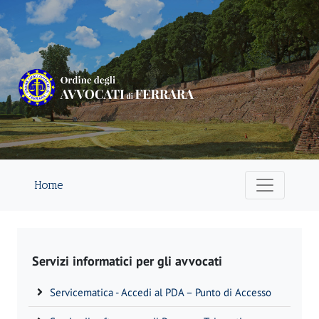
Home
Servizi informatici per gli avvocati
Servicematica - Accedi al PDA – Punto di Accesso