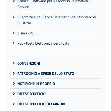
Scarica il software per il Processo Telematico –
Service1
PCT/Portale dei Servizi Telematici del Ministero di
Giustizia
Visura - PCT
PEC - Posta Elettronica Certificata
CONVENZIONI
PATROCINIO A SPESE DELLO STATO
NOTIFICHE IN PROPRIO
DIFESE D'UFFICIO
DIFESE D'UFFICIO DEI MINORI