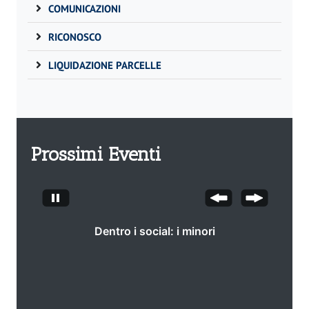
COMUNICAZIONI
RICONOSCO
LIQUIDAZIONE PARCELLE
Prossimi Eventi
Dentro i social: i minori