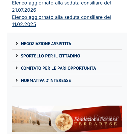
Elenco aggiornato alla seduta consiliare del
21.07.2026
Elenco aggiornato alla seduta consiliare del
11.02.2025
NEGOZIAZIONE ASSISTITA
SPORTELLO PER IL CITTADINO
COMITATO PER LE PARI OPPORTUNITÀ
NORMATIVA D'INTERESSE