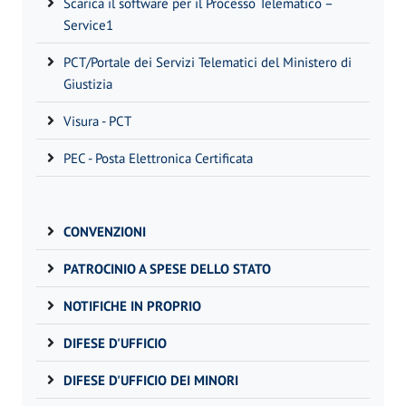
Scarica il software per il Processo Telematico –
Service1
PCT/Portale dei Servizi Telematici del Ministero di
Giustizia
Visura - PCT
PEC - Posta Elettronica Certificata
CONVENZIONI
PATROCINIO A SPESE DELLO STATO
NOTIFICHE IN PROPRIO
DIFESE D'UFFICIO
DIFESE D'UFFICIO DEI MINORI