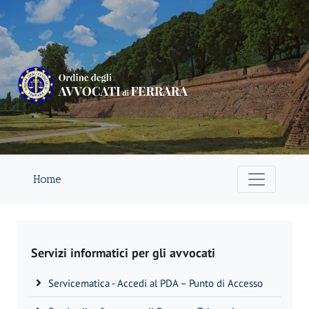
Home
Servizi informatici per gli avvocati
Servicematica - Accedi al PDA – Punto di Accesso