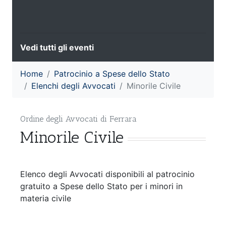
Vedi tutti gli eventi
Home
Patrocinio a Spese dello Stato
Elenchi degli Avvocati
Minorile Civile
Ordine degli Avvocati di Ferrara
Minorile Civile
Elenco degli Avvocati disponibili al patrocinio
gratuito a Spese dello Stato per i minori in
materia civile