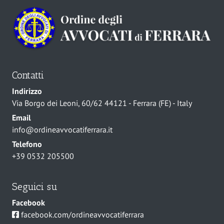
Contatti
Indirizzo
Via Borgo dei Leoni, 60/62 44121 - Ferrara (FE) - Italy
Email
info@ordineavvocatiferrara.it
Telefono
+39 0532 205500
Seguici su
Facebook
facebook.com/ordineavvocatiferrara