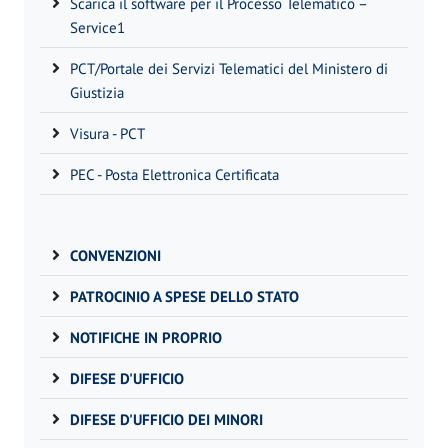
Scarica il software per il Processo Telematico –
Service1
PCT/Portale dei Servizi Telematici del Ministero di
Giustizia
Visura - PCT
PEC - Posta Elettronica Certificata
CONVENZIONI
PATROCINIO A SPESE DELLO STATO
NOTIFICHE IN PROPRIO
DIFESE D'UFFICIO
DIFESE D'UFFICIO DEI MINORI