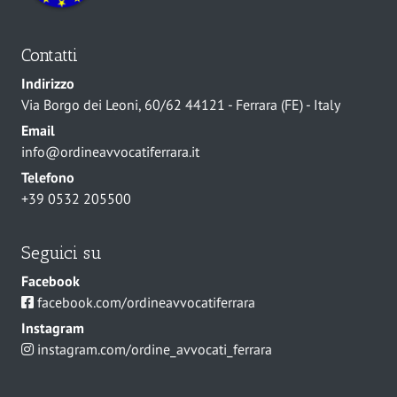
Contatti
Indirizzo
Via Borgo dei Leoni, 60/62 44121 - Ferrara (FE) - Italy
Email
info@ordineavvocatiferrara.it
Telefono
+39 0532 205500
Seguici su
Facebook
facebook.com/ordineavvocatiferrara
Instagram
instagram.com/ordine_avvocati_ferrara