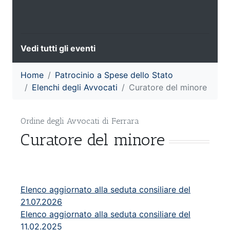
Vedi tutti gli eventi
Home
Patrocinio a Spese dello Stato
Elenchi degli Avvocati
Curatore del minore
Ordine degli Avvocati di Ferrara
Curatore del minore
Elenco aggiornato alla seduta consiliare del
21.07.2026
Elenco aggiornato alla seduta consiliare del
11.02.2025