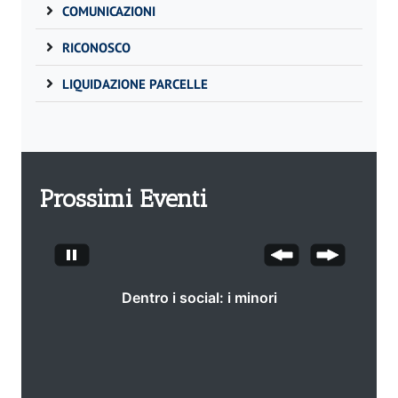
COMUNICAZIONI
RICONOSCO
LIQUIDAZIONE PARCELLE
Prossimi Eventi
Dentro i social: i minori