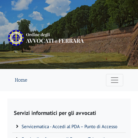
Home
Servizi informatici per gli avvocati
Servicematica - Accedi al PDA – Punto di Accesso