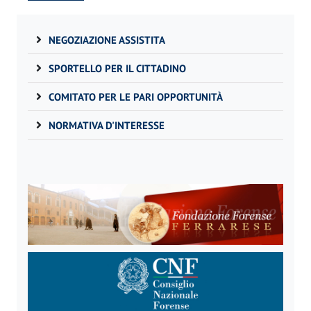
NEGOZIAZIONE ASSISTITA
SPORTELLO PER IL CITTADINO
COMITATO PER LE PARI OPPORTUNITÀ
NORMATIVA D'INTERESSE