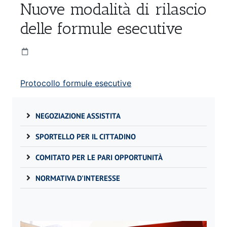
Nuove modalità di rilascio
delle formule esecutive
Protocollo formule esecutive
NEGOZIAZIONE ASSISTITA
SPORTELLO PER IL CITTADINO
COMITATO PER LE PARI OPPORTUNITÀ
NORMATIVA D'INTERESSE