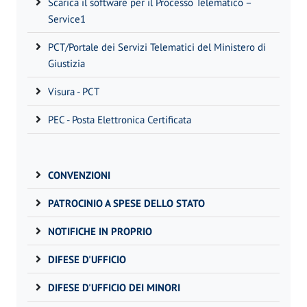
Scarica il software per il Processo Telematico –
Service1
PCT/Portale dei Servizi Telematici del Ministero di
Giustizia
Visura - PCT
PEC - Posta Elettronica Certificata
CONVENZIONI
PATROCINIO A SPESE DELLO STATO
NOTIFICHE IN PROPRIO
DIFESE D'UFFICIO
DIFESE D'UFFICIO DEI MINORI