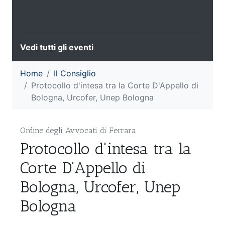
Vedi tutti gli eventi
Home
Il Consiglio
Protocollo d'intesa tra la Corte D'Appello di
Bologna, Urcofer, Unep Bologna
Ordine degli Avvocati di Ferrara
Protocollo d'intesa tra la
Corte D'Appello di
Bologna, Urcofer, Unep
Bologna