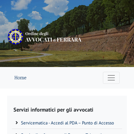
Home
Servizi informatici per gli avvocati
Servicematica - Accedi al PDA – Punto di Accesso