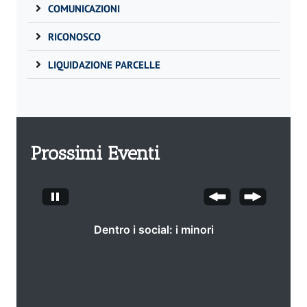
COMUNICAZIONI
RICONOSCO
LIQUIDAZIONE PARCELLE
Prossimi Eventi
Dentro i social: i minori