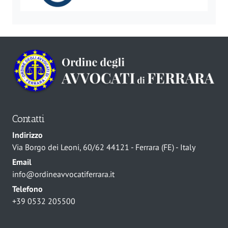
Contatti
Indirizzo
Via Borgo dei Leoni, 60/62 44121 - Ferrara (FE) - Italy
Email
info@ordineavvocatiferrara.it
Telefono
+39 0532 205500