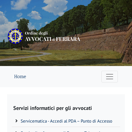
Home
Servizi informatici per gli avvocati
Servicematica - Accedi al PDA – Punto di Accesso