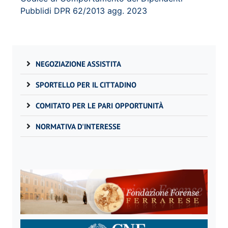
Pubblidi DPR 62/2013 agg. 2023
NEGOZIAZIONE ASSISTITA
SPORTELLO PER IL CITTADINO
COMITATO PER LE PARI OPPORTUNITÀ
NORMATIVA D'INTERESSE