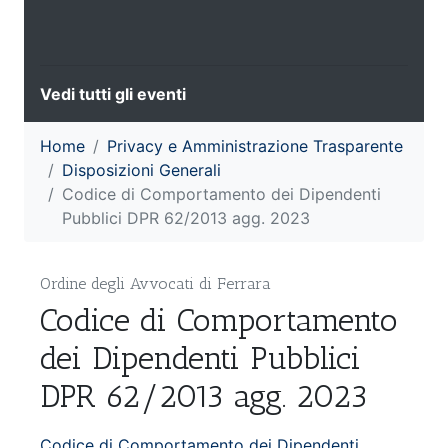
Vedi tutti gli eventi
Home
Privacy e Amministrazione Trasparente
Disposizioni Generali
Codice di Comportamento dei Dipendenti
Pubblici DPR 62/2013 agg. 2023
Ordine degli Avvocati di Ferrara
Codice di Comportamento
dei Dipendenti Pubblici
DPR 62/2013 agg. 2023
Codice di Comportamento dei Dipendenti