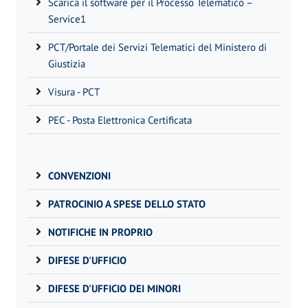
Scarica il software per il Processo Telematico –
Service1
PCT/Portale dei Servizi Telematici del Ministero di
Giustizia
Visura - PCT
PEC - Posta Elettronica Certificata
CONVENZIONI
PATROCINIO A SPESE DELLO STATO
NOTIFICHE IN PROPRIO
DIFESE D'UFFICIO
DIFESE D'UFFICIO DEI MINORI