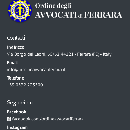
Contatti
Indirizzo
Via Borgo dei Leoni, 60/62 44121 - Ferrara (FE) - Italy
Email
info@ordineavvocatiferrara.it
Telefono
+39 0532 205500
Seguici su
Facebook
facebook.com/ordineavvocatiferrara
Instagram