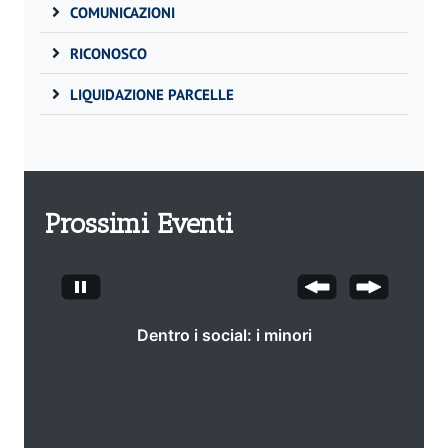
COMUNICAZIONI
RICONOSCO
LIQUIDAZIONE PARCELLE
Prossimi Eventi
Dentro i social: i minori