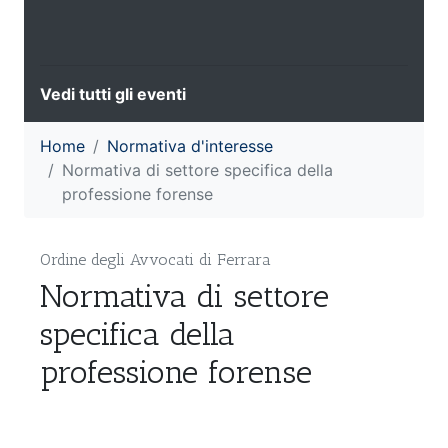
Vedi tutti gli eventi
Home
Normativa d'interesse
Normativa di settore specifica della
professione forense
Ordine degli Avvocati di Ferrara
Normativa di settore
specifica della
professione forense