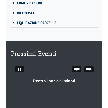
COMUNICAZIONI
RICONOSCO
LIQUIDAZIONE PARCELLE
Prossimi Eventi
Dentro i social: i minori