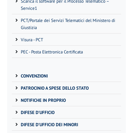
Scarica il software per il Processo Telematico –
Service1
PCT/Portale dei Servizi Telematici del Ministero di
Giustizia
Visura - PCT
PEC - Posta Elettronica Certificata
CONVENZIONI
PATROCINIO A SPESE DELLO STATO
NOTIFICHE IN PROPRIO
DIFESE D'UFFICIO
DIFESE D'UFFICIO DEI MINORI