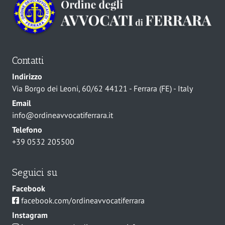
Contatti
Indirizzo
Via Borgo dei Leoni, 60/62 44121 - Ferrara (FE) - Italy
Email
info@ordineavvocatiferrara.it
Telefono
+39 0532 205500
Seguici su
Facebook
facebook.com/ordineavvocatiferrara
Instagram