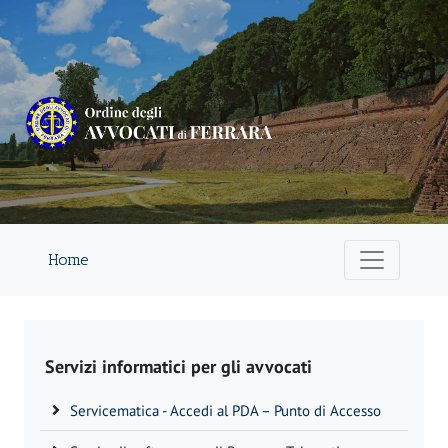
Home
Servizi informatici per gli avvocati
Servicematica - Accedi al PDA – Punto di Accesso