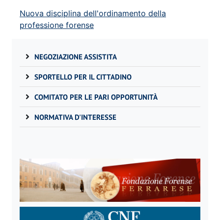
Nuova disciplina dell'ordinamento della
professione forense
NEGOZIAZIONE ASSISTITA
SPORTELLO PER IL CITTADINO
COMITATO PER LE PARI OPPORTUNITÀ
NORMATIVA D'INTERESSE