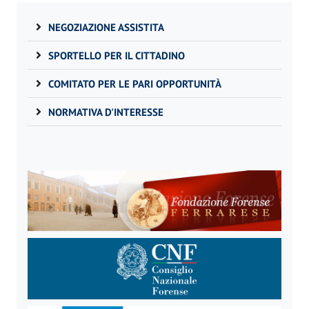
NEGOZIAZIONE ASSISTITA
SPORTELLO PER IL CITTADINO
COMITATO PER LE PARI OPPORTUNITÀ
NORMATIVA D'INTERESSE