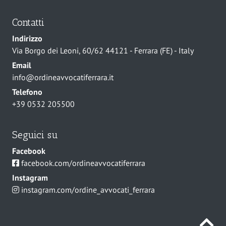
Contatti
Indirizzo
Via Borgo dei Leoni, 60/62 44121 - Ferrara (FE) - Italy
Email
info@ordineavvocatiferrara.it
Telefono
+39 0532 205500
Seguici su
Facebook
facebook.com/ordineavvocatiferrara
Instagram
instagram.com/ordine_avvocati_ferrara