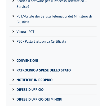
Scarica il software per il Processo Telematico –
Service1
PCT/Portale dei Servizi Telematici del Ministero di
Giustizia
Visura - PCT
PEC - Posta Elettronica Certificata
CONVENZIONI
PATROCINIO A SPESE DELLO STATO
NOTIFICHE IN PROPRIO
DIFESE D'UFFICIO
DIFESE D'UFFICIO DEI MINORI