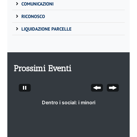
COMUNICAZIONI
RICONOSCO
LIQUIDAZIONE PARCELLE
Prossimi Eventi
Dentro i social: i minori