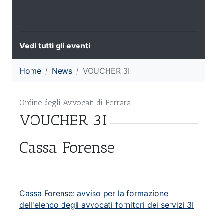
Vedi tutti gli eventi
Home
News
VOUCHER 3I
Ordine degli Avvocati di Ferrara
VOUCHER 3I
Cassa Forense
Cassa Forense: avviso per la formazione
dell'elenco degli avvocati fornitori dei servizi 3I