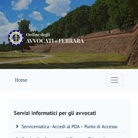
Home
Servizi informatici per gli avvocati
Servicematica - Accedi al PDA – Punto di Accesso