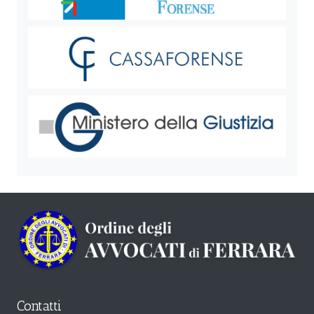
Contatti