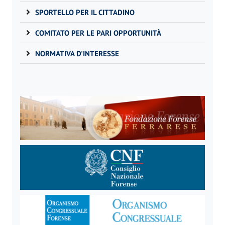
SPORTELLO PER IL CITTADINO
COMITATO PER LE PARI OPPORTUNITÀ
NORMATIVA D'INTERESSE