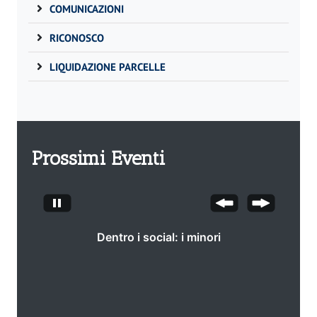
COMUNICAZIONI
RICONOSCO
LIQUIDAZIONE PARCELLE
Prossimi Eventi
Dentro i social: i minori