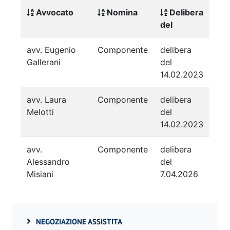
Avvocato
Nomina
Delibera
del
avv. Eugenio
Componente
delibera
Gallerani
del
14.02.2023
avv. Laura
Componente
delibera
Melotti
del
14.02.2023
avv.
Componente
delibera
Alessandro
del
Misiani
7.04.2026
NEGOZIAZIONE ASSISTITA