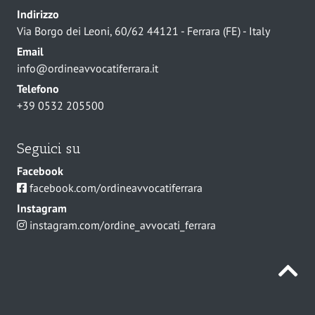
Indirizzo
Via Borgo dei Leoni, 60/62 44121 - Ferrara (FE) - Italy
Email
info@ordineavvocatiferrara.it
Telefono
+39 0532 205500
Seguici su
Facebook
facebook.com/ordineavvocatiferrara
Instagram
instagram.com/ordine_avvocati_ferrara