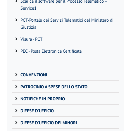
Scarica il software per il Processo Telematico –
Service1
PCT/Portale dei Servizi Telematici del Ministero di
Giustizia
Visura - PCT
PEC - Posta Elettronica Certificata
CONVENZIONI
PATROCINIO A SPESE DELLO STATO
NOTIFICHE IN PROPRIO
DIFESE D'UFFICIO
DIFESE D'UFFICIO DEI MINORI