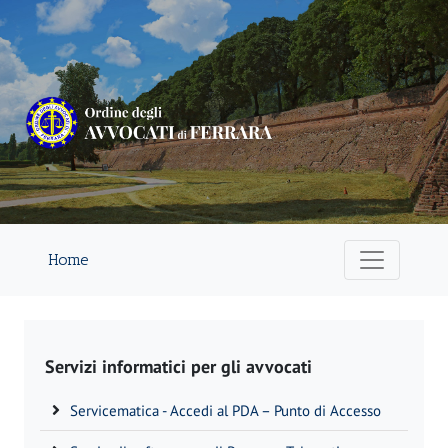
Home
Servizi informatici per gli avvocati
Servicematica - Accedi al PDA – Punto di Accesso