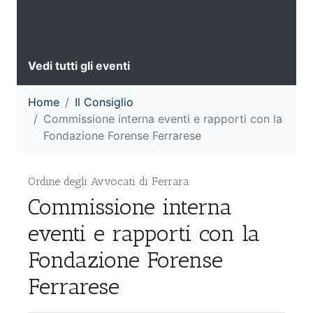
Vedi tutti gli eventi
Home
Il Consiglio
Commissione interna eventi e rapporti con la
Fondazione Forense Ferrarese
Ordine degli Avvocati di Ferrara
Commissione interna
eventi e rapporti con la
Fondazione Forense
Ferrarese