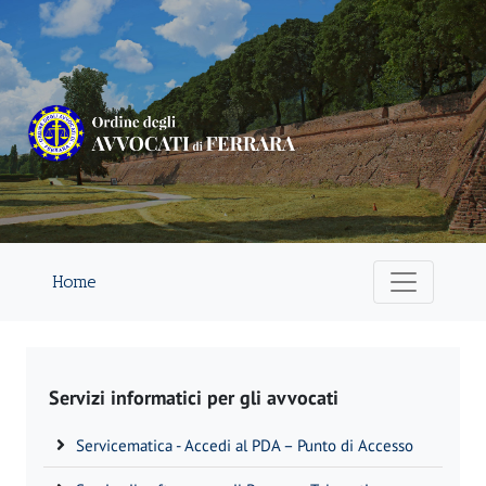
Home
Servizi informatici per gli avvocati
Servicematica - Accedi al PDA – Punto di Accesso