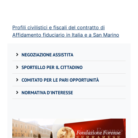
Profili civilistici e fiscali del contratto di
Affidamento fiduciario in Italia e a San Marino
NEGOZIAZIONE ASSISTITA
SPORTELLO PER IL CITTADINO
COMITATO PER LE PARI OPPORTUNITÀ
NORMATIVA D'INTERESSE