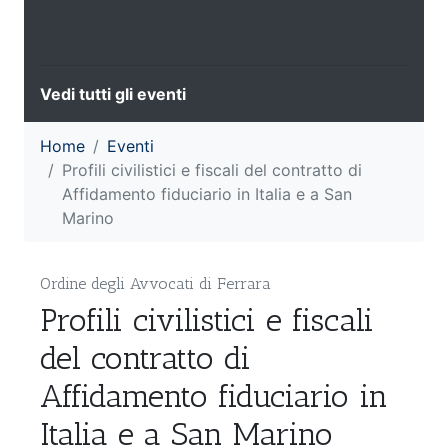
Vedi tutti gli eventi
Home
Eventi
Profili civilistici e fiscali del contratto di
Affidamento fiduciario in Italia e a San
Marino
Ordine degli Avvocati di Ferrara
Profili civilistici e fiscali
del contratto di
Affidamento fiduciario in
Italia e a San Marino