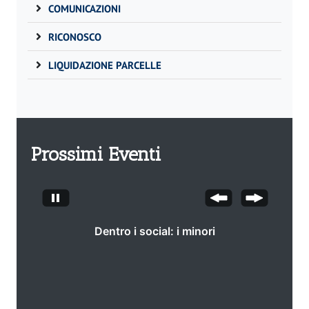
COMUNICAZIONI
RICONOSCO
LIQUIDAZIONE PARCELLE
Prossimi Eventi
Dentro i social: i minori