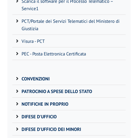
Scarica il software per il Processo Telematico –
Service1
PCT/Portale dei Servizi Telematici del Ministero di
Giustizia
Visura - PCT
PEC - Posta Elettronica Certificata
CONVENZIONI
PATROCINIO A SPESE DELLO STATO
NOTIFICHE IN PROPRIO
DIFESE D'UFFICIO
DIFESE D'UFFICIO DEI MINORI