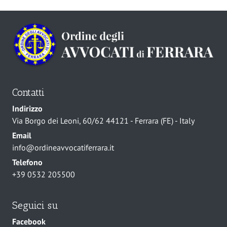
Contatti
Indirizzo
Via Borgo dei Leoni, 60/62 44121 - Ferrara (FE) - Italy
Email
info@ordineavvocatiferrara.it
Telefono
+39 0532 205500
Seguici su
Facebook