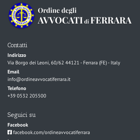
Contatti
Indirizzo
Via Borgo dei Leoni, 60/62 44121 - Ferrara (FE) - Italy
Email
info@ordineavvocatiferrara.it
Telefono
+39 0532 205500
Seguici su
Facebook
facebook.com/ordineavvocatiferrara