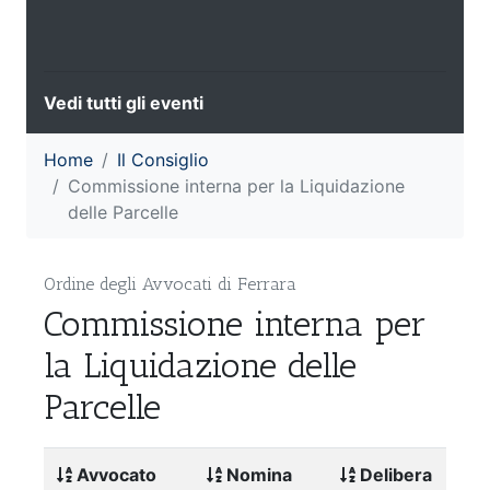
Vedi tutti gli eventi
Home
Il Consiglio
Commissione interna per la Liquidazione
delle Parcelle
Ordine degli Avvocati di Ferrara
Commissione interna per
la Liquidazione delle
Parcelle
Avvocato
Nomina
Delibera