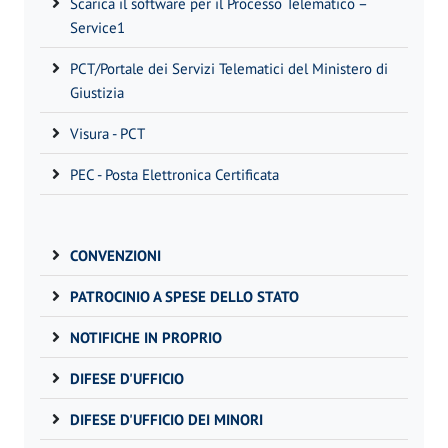
Scarica il software per il Processo Telematico –
Service1
PCT/Portale dei Servizi Telematici del Ministero di
Giustizia
Visura - PCT
PEC - Posta Elettronica Certificata
CONVENZIONI
PATROCINIO A SPESE DELLO STATO
NOTIFICHE IN PROPRIO
DIFESE D'UFFICIO
DIFESE D'UFFICIO DEI MINORI