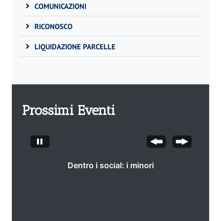
COMUNICAZIONI
RICONOSCO
LIQUIDAZIONE PARCELLE
Prossimi Eventi
Dentro i social: i minori