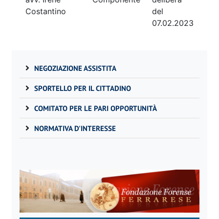
Costantino
del
07.02.2023
NEGOZIAZIONE ASSISTITA
SPORTELLO PER IL CITTADINO
COMITATO PER LE PARI OPPORTUNITÀ
NORMATIVA D'INTERESSE