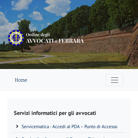
Home
Servizi informatici per gli avvocati
Servicematica - Accedi al PDA – Punto di Accesso